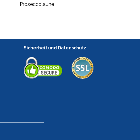
Proseccolaune
Sicherheit und Datenschutz