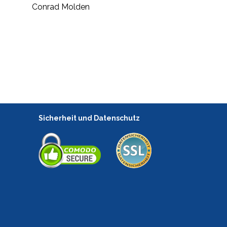
Conrad Molden
Sicherheit und Datenschutz