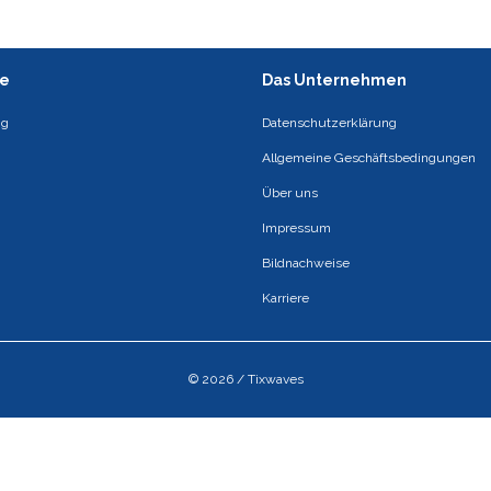
ce
Das Unternehmen
ng
Datenschutzerklärung
Allgemeine Geschäftsbedingungen
Über uns
Impressum
Bildnachweise
Karriere
© 2026 / Tixwaves