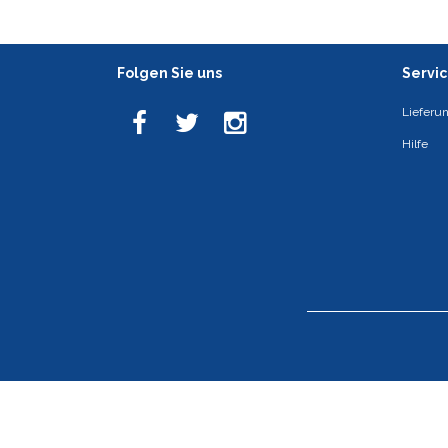
Folgen Sie uns
Servi
Lieferu
Hilfe