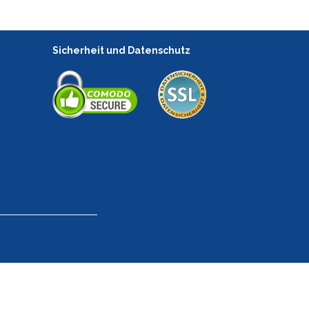
Sicherheit und Datenschutz