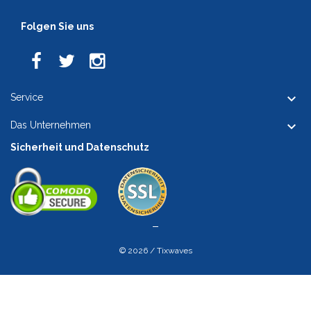
Folgen Sie uns

Service

Das Unternehmen
Sicherheit und Datenschutz
© 2026 / Tixwaves