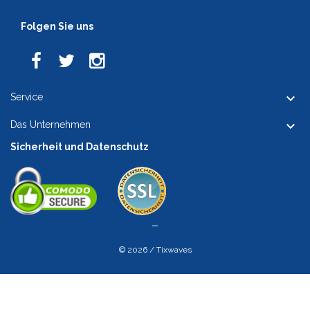
Folgen Sie uns

Service

Das Unternehmen
Sicherheit und Datenschutz
© 2026 / Tixwaves