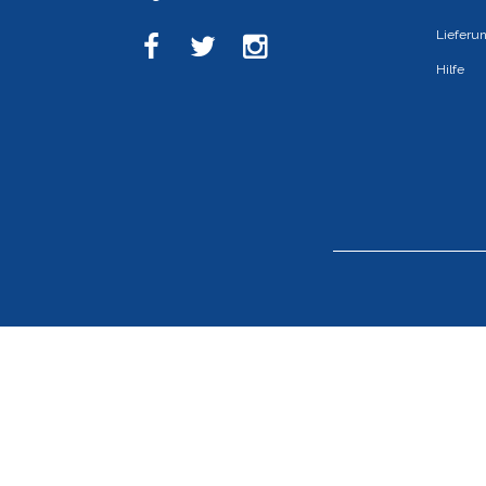
Lieferu
Hilfe