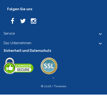
Folgen Sie uns

Service

Das Unternehmen
Sicherheit und Datenschutz
© 2026 / Tixwaves