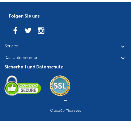
Folgen Sie uns

Service

Das Unternehmen
Sicherheit und Datenschutz
© 2026 / Tixwaves