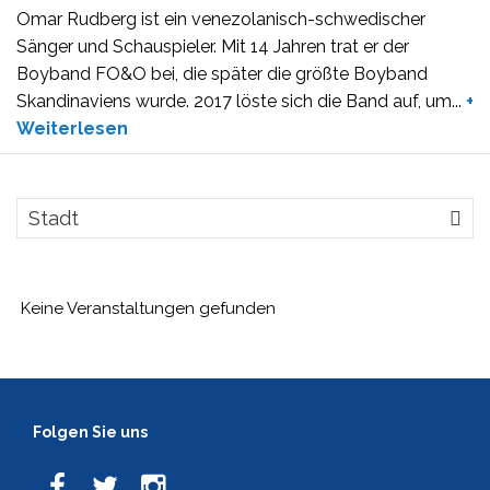
Omar Rudberg ist ein venezolanisch-schwedischer
Sänger und Schauspieler. Mit 14 Jahren trat er der
Boyband FO&O bei, die später die größte Boyband
Skandinaviens wurde. 2017 löste sich die Band auf, um
...
+
Weiterlesen
Stadt
Keine Veranstaltungen gefunden
Folgen Sie uns