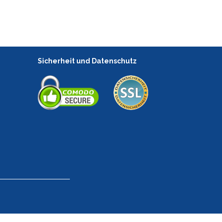
Sicherheit und Datenschutz