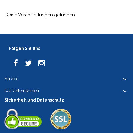
Keine Veranstaltungen gefunden
Folgen Sie uns

Service

Das Unternehmen
Sicherheit und Datenschutz