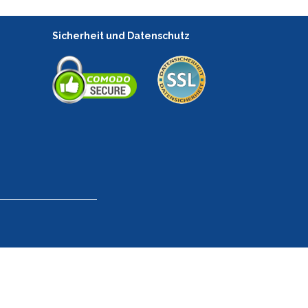
Sicherheit und Datenschutz