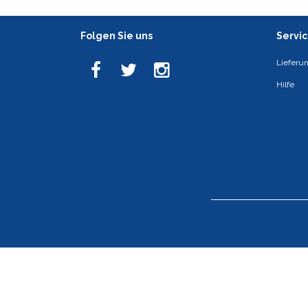
Folgen Sie uns
Servi
Lieferu
Hilfe