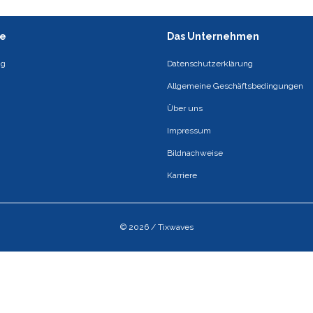
ce
Das Unternehmen
ng
Datenschutzerklärung
Allgemeine Geschäftsbedingungen
Über uns
Impressum
Bildnachweise
Karriere
© 2026 / Tixwaves