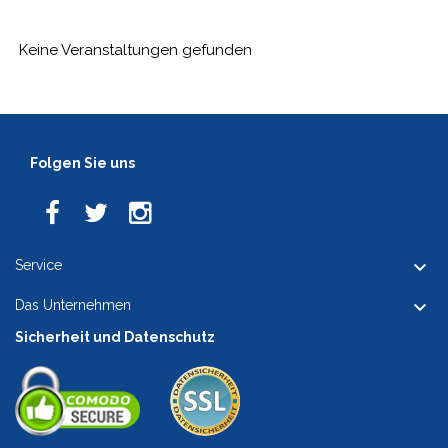
Keine Veranstaltungen gefunden
Folgen Sie uns

Service

Das Unternehmen
Sicherheit und Datenschutz