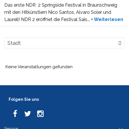
Das erste NDR
2 Springside Festival in Braunschweig
mit den Hitkünstlern Nico Santos, Alvaro Soler und
Laurell! NDR 2 eröffnet die Festival Sais
...
+ Weiterlesen
Stadt
Keine Veranstaltungen gefunden
Folgen Sie uns
Service