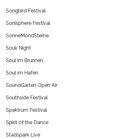
Songbird Festival
Sonisphere Festival
SonneMondSterne
Souk Night
Soul im Brunnen
Soul im Hafen
SoundGarten Open Air
Southside Festival
Spektrum Festival
Spirit of the Dance
Stadspark Live