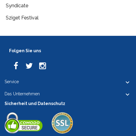
Syndicate
Sziget Festival
Folgen Sie uns

Service

Das Unternehmen
Sicherheit und Datenschutz