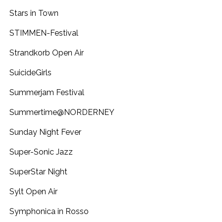
Stars in Town
STIMMEN-Festival
Strandkorb Open Air
SuicideGirls
Summerjam Festival
Summertime@NORDERNEY
Sunday Night Fever
Super-Sonic Jazz
SuperStar Night
Sylt Open Air
Symphonica in Rosso